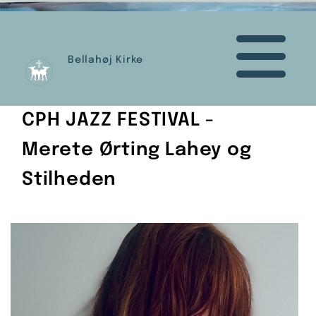
Bellahøj Kirke
CPH JAZZ FESTIVAL -
Merete Ørting Lahey og
Stilheden