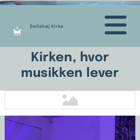
Bellahøj Kirke
Kirken, hvor
musikken lever