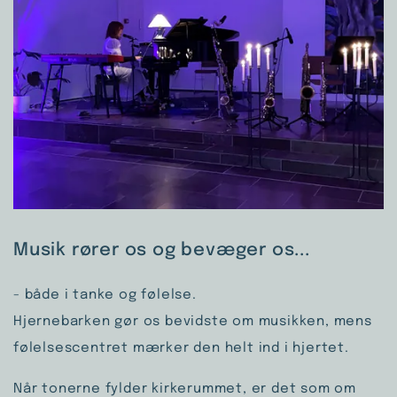
Musik rører os og bevæger os...
- både i tanke og følelse.
Hjernebarken gør os bevidste om musikken, mens
følelsescentret mærker den helt ind i hjertet.
Når tonerne fylder kirkerummet, er det som om