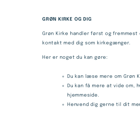
GRØN KIRKE OG DIG
Grøn Kirke handler først og fremmest om
kontakt med dig som kirkegænger.
Her er noget du kan gøre:
Du kan læse mere om Grøn K
Du kan få mere at vide om, h
hjemmeside.
Henvend dig gerne til dit me