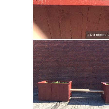
© Det grønne 