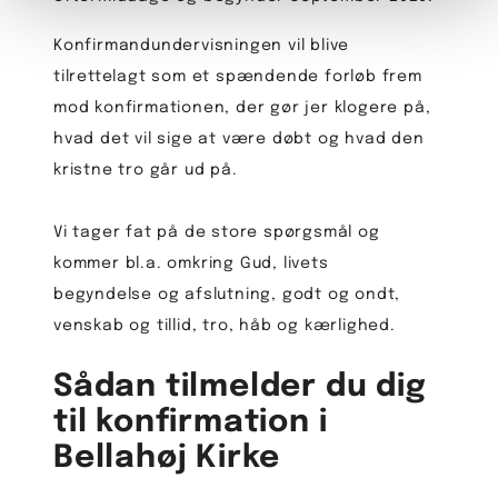
Konfirmandundervisningen vil blive
tilrettelagt som et spændende forløb frem
mod konfirmationen, der gør jer klogere på,
hvad det vil sige at være døbt og hvad den
kristne tro går ud på.
Vi tager fat på de store spørgsmål og
kommer bl.a. omkring Gud, livets
begyndelse og afslutning, godt og ondt,
venskab og tillid, tro, håb og kærlighed.
Sådan tilmelder du dig
til konfirmation i
Bellahøj Kirke