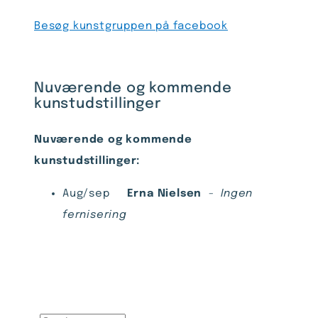
Besøg kunstgruppen på facebook
Nuværende og kommende
kunstudstillinger
Nuværende og kommende
kunstudstillinger:
Aug/sep
Erna Nielsen
- Ingen
fernisering