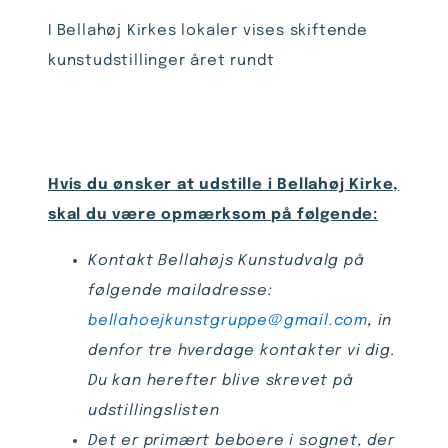
I Bellahøj Kirkes lokaler vises skiftende
kunstudstillinger året rundt
Hvis du ønsker at udstille i Bellahøj Kirke,
skal du være opmærksom på følgende:
Kontakt Bellahøjs Kunstudvalg på
følgende mailadresse:
bellahoejkunstgruppe@gmail.com
,
in
denfor tre hverdage kontakter vi dig.
Du kan herefter blive skrevet på
udstillingslisten
Det er primært beboere i sognet, der