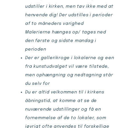
udstiller i kirken, men tøv ikke med at
henvende dig! Der udstilles i perioder
af to måneders varighed
Malerierne hænges op/ tages ned
den første og sidste mandag i
perioden
Der er gallerikroge i lokalerne og een
fra kunstudvalget vil være tilstede,
men ophængning og nedtagning står
du selv for
Du er altid velkommen til i kirkens
åbningstid, at komme at se de
nuværende udstillinger og få en
fornemmelse af de to lokaler, som
iøvrigt ofte anvendes til forskellige