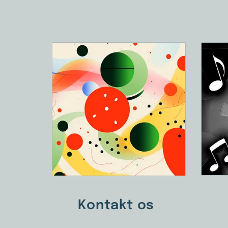
Kontakt os