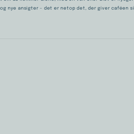
 og nye ansigter – det er netop det, der giver caféen 