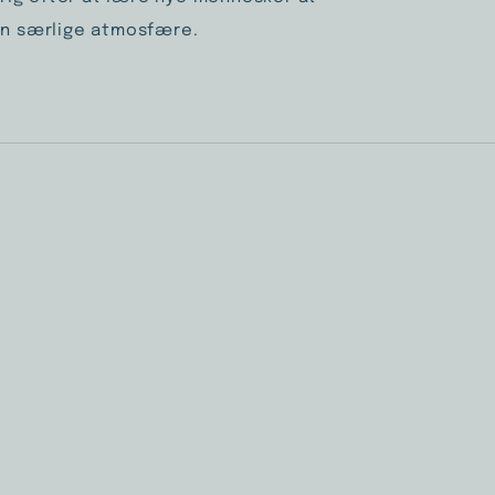
sin særlige atmosfære.