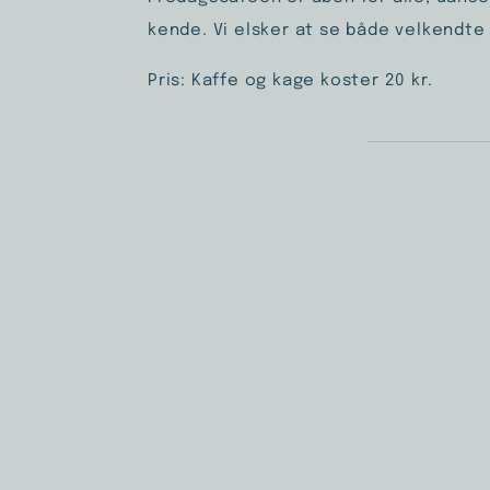
kende. Vi elsker at se både velkendte
Pris: Kaffe og kage koster 20 kr.