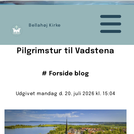
Bellahøj Kirke
Pilgrimstur til Vadstena
#
Forside blog
Udgivet mandag d. 20. juli 2026 kl. 15:04