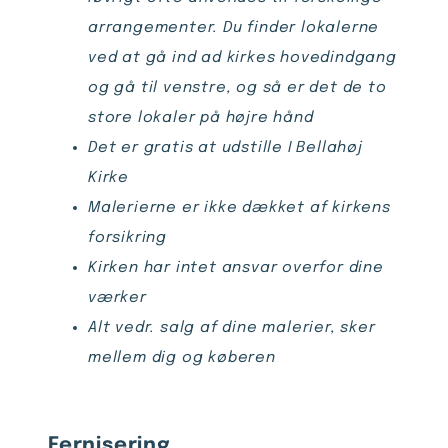
arrangementer. Du finder lokalerne
ved at gå ind ad kirkes hovedindgang
og gå til venstre, og så er det de to
store lokaler på højre hånd
Det er gratis at udstille I Bellahøj
Kirke
Malerierne er ikke dækket af kirkens
forsikring
Kirken har intet ansvar overfor dine
værker
Alt vedr. salg af dine malerier, sker
mellem dig og køberen
Fernisering