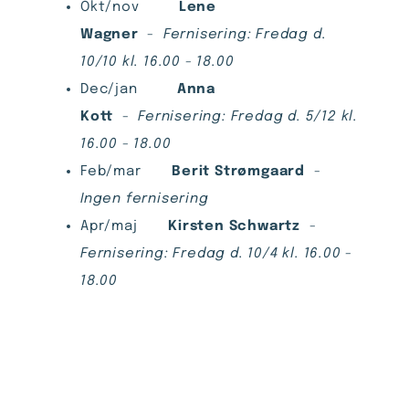
Okt/nov
Lene
Wagner
-
Fernisering: Fredag d.
10/10 kl. 16.00 - 18.00
Dec/jan
Anna
Kott
-
Fernisering: Fredag d. 5/12 kl.
16.00 - 18.00
Feb/mar
Berit Strømgaard
-
Ingen fernisering
Apr/maj
Kirsten Schwartz
-
Fernisering: Fredag d. 10/4 kl. 16.00 -
18.00