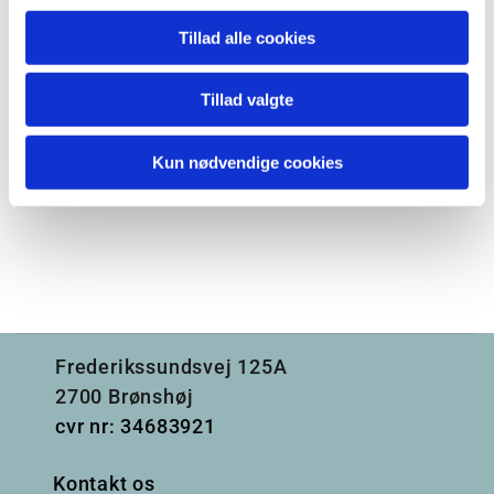
Tillad alle cookies
Tillad valgte
Kun nødvendige cookies
Frederikssundsvej 125A
2700 Brønshøj
cvr nr: 34683921
Kontakt os