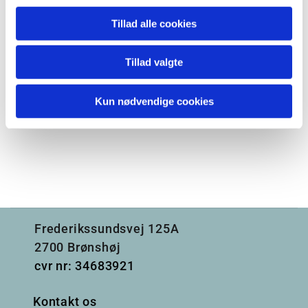
Tillad alle cookies
Tillad valgte
Kun nødvendige cookies
Frederikssundsvej 125A
2700 Brønshøj
cvr nr: 34683921
Kontakt os