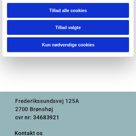
Tillad alle cookies
Tillad valgte
Kun nødvendige cookies
Frederikssundsvej 125A
2700 Brønshøj
cvr nr: 34683921
Kontakt os