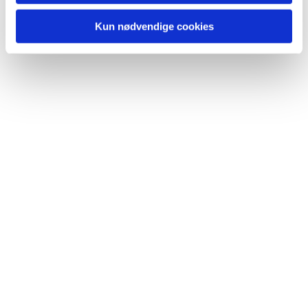
Kun nødvendige cookies