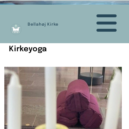
Bellahøj Kirke
Kirkeyoga