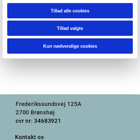
Tillad alle cookies
Tillad valgte
Kun nødvendige cookies
Frederikssundsvej 125A
2700 Brønshøj
cvr nr: 34683921
Kontakt os