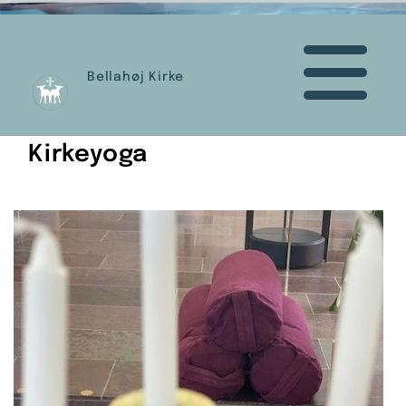
Bellahøj Kirke
Kirkeyoga