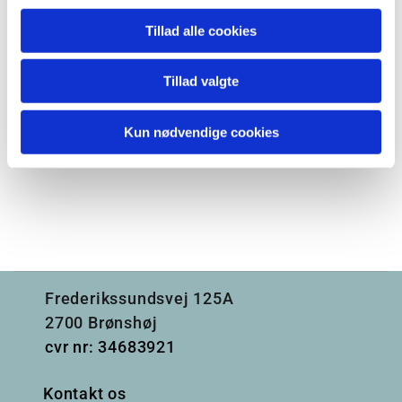
Tillad alle cookies
Tillad valgte
Kun nødvendige cookies
Frederikssundsvej 125A
2700 Brønshøj
cvr nr: 34683921
Kontakt os