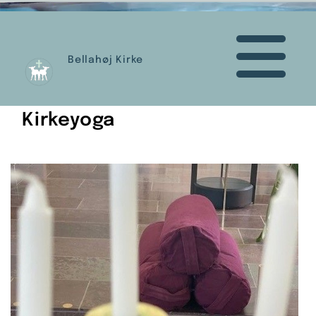
Bellahøj Kirke
Kirkeyoga