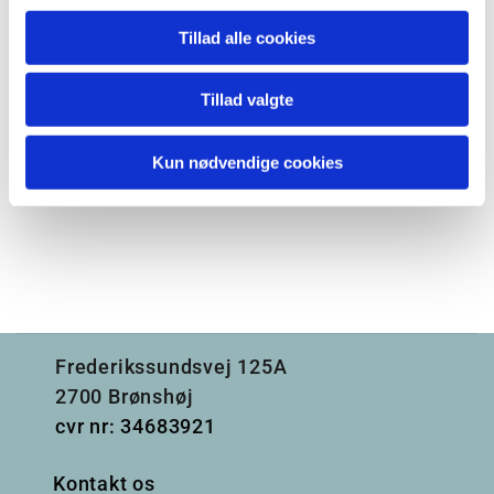
Tillad alle cookies
Tillad valgte
Kun nødvendige cookies
Frederikssundsvej 125A
2700 Brønshøj
cvr nr: 34683921
Kontakt os