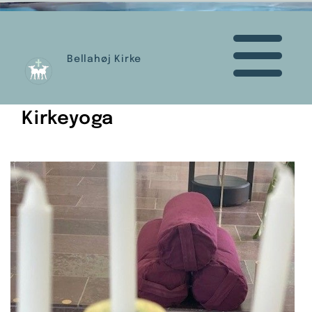
Bellahøj Kirke
Kirkeyoga