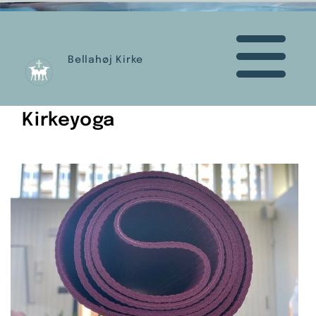
Bellahøj Kirke
Kirkeyoga