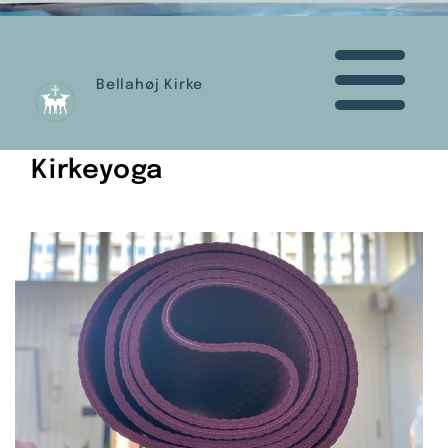
Bellahøj Kirke
Kirkeyoga