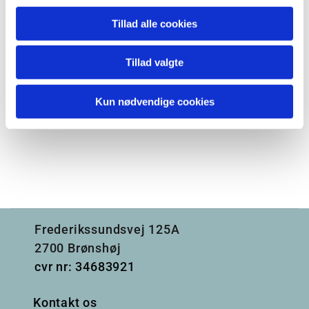
Tillad alle cookies
Tillad valgte
Kun nødvendige cookies
Frederikssundsvej 125A
2700 Brønshøj
cvr nr: 34683921
Kontakt os