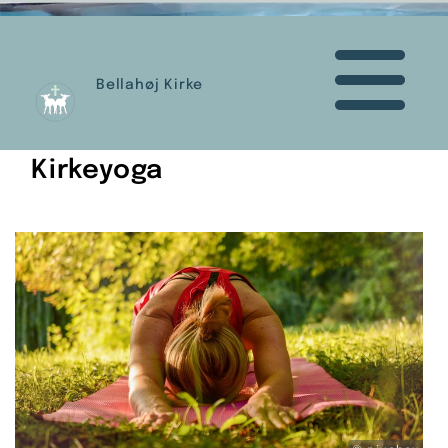
Bellahøj Kirke
Kirkeyoga