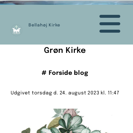
Bellahøj Kirke
Grøn Kirke
#
Forside blog
Udgivet torsdag d. 24. august 2023 kl. 11:47