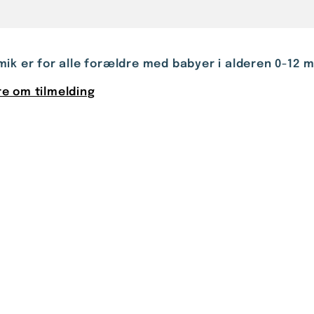
ik er for alle forældre med babyer i alderen 0-12
e om tilmelding