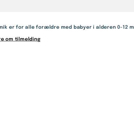
ik er for alle forældre med babyer i alderen 0-12
e om tilmelding