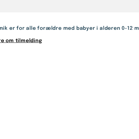
ik er for alle forældre med babyer i alderen 0-12
e om tilmelding