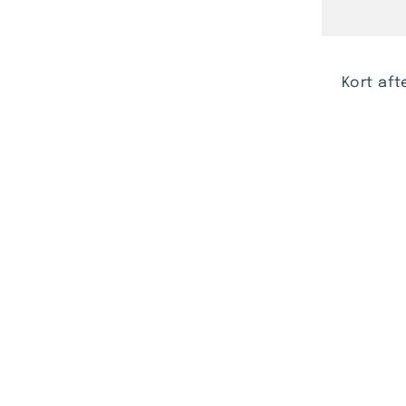
Kort aft